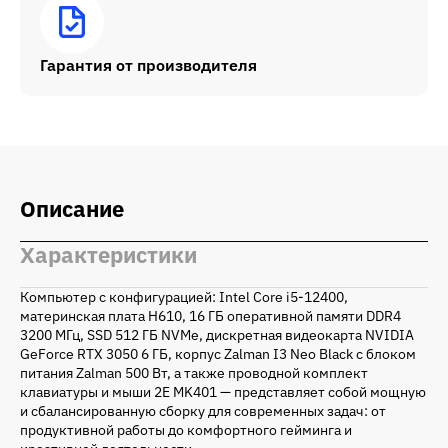
Гарантия от производителя
Описание
Характеристики
Компьютер с конфигурацией: Intel Core i5-12400,
материнская плата H610, 16 ГБ оперативной памяти DDR4
3200 МГц, SSD 512 ГБ NVMe, дискретная видеокарта NVIDIA
GeForce RTX 3050 6 ГБ, корпус Zalman I3 Neo Black с блоком
питания Zalman 500 Вт, а также проводной комплект
клавиатуры и мыши 2E MK401 — представляет собой мощную
и сбалансированную сборку для современных задач: от
продуктивной работы до комфортного гейминга и