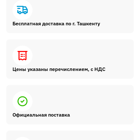
Бесплатная доставка по г. Ташкенту
Цены указаны перечислением, с НДС
Официальная поставка