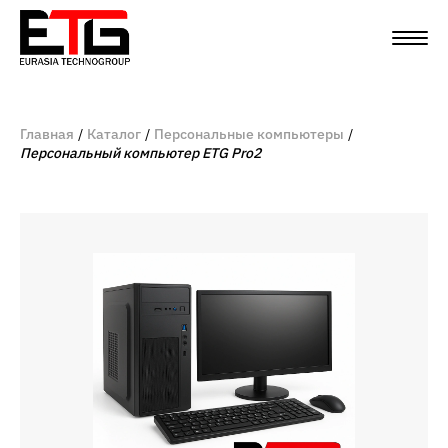
Главная
Каталог
Персональные компьютеры
Персональный компьютер ETG Pro2