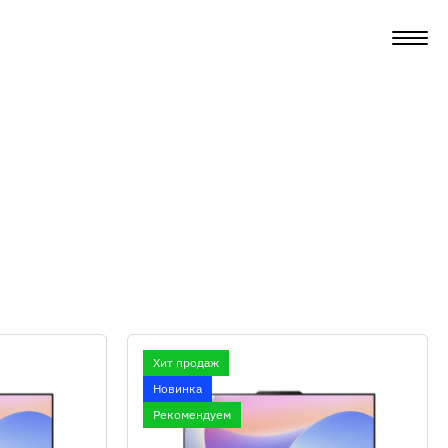
Хит продаж
Новинка
Рекомендуем