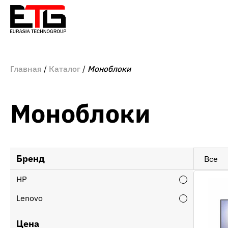
Главная
Каталог
Моноблоки
Моноблоки
Бренд
Все
HP
Lenovo
Цена