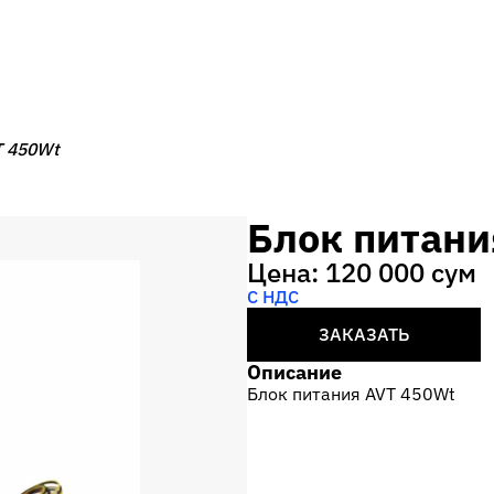
T 450Wt
Блок питани
Цена: 120 000 сум
С НДС
ЗАКАЗАТЬ
Описание
Блок питания AVT 450Wt