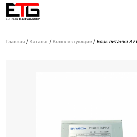
Главная
Каталог
Комплектующие
Блок питания AV