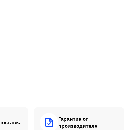
Гарантия от
поставка
производителя