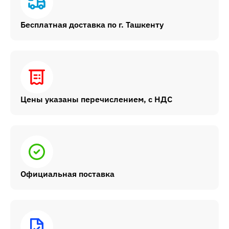
Бесплатная доставка по г. Ташкенту
Цены указаны перечислением, с НДС
Официальная поставка