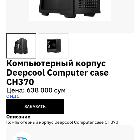
Компьютерный корпус
Deepcool Computer case
CH370
Цена: 638 000 сум
С НДС
ЗАКАЗАТЬ
Описание
Компьютерный корпус Deepcool Computer case CH370