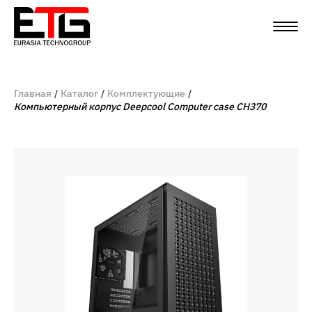
Главная
Каталог
Комплектующие
Компьютерный корпус Deepcool Computer case CH370