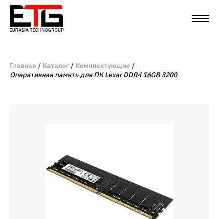
Главная
Каталог
Комплектующие
Оперативная память для ПК Lexar DDR4 16GB 3200