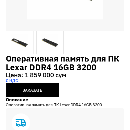
Оперативная память для ПК
Lexar DDR4 16GB 3200
Цена: 1 859 000 сум
С НДС
ЗАКАЗАТЬ
Описание
Оперативная память для ПК Lexar DDR4 16GB 3200