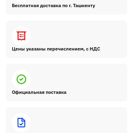
Бесплатная доставка по г. Ташкенту
Цены указаны перечислением, с НДС
Официальная поставка