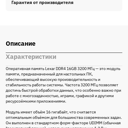
Гарантия от производителя
Описание
Характеристики
Оперативная память Lexar DDR4 16GB 3200 МГц — это модуль
памяти, предназначенный для настольных ПК,
обеспечивающий высокую производительность и
стабильность работы системы. Частота 3200 МГц позволяет
достичь быстрой обработки данных, что особенно важно при
работе с многозадачностью, играми, графикой и другими
ресурсоёмкими приложениями.
Модуль имеет объём 16 гигабайт, что считается
оптимальным объёмом для большинства современных задач.
Он выполнен в стандартном форм-факторе UDIMM (обычная