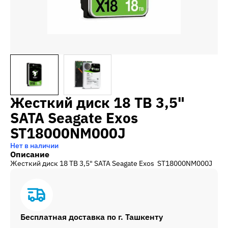
Жесткий диск 18 TB 3,5"
SATA Seagate Exos
ST18000NM000J
Нет в наличии
Описание
Жесткий диск 18 TB 3,5" SATA Seagate Exos ST18000NM000J
Бесплатная доставка по г. Ташкенту