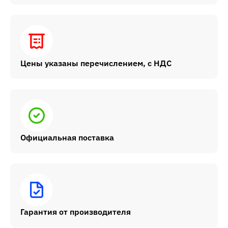
Цены указаны перечислением, с НДС
Официальная поставка
Гарантия от производителя