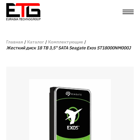
Главная
Каталог
Комплектующие
Жесткий диск 18 TB 3,5" SATA Seagate Exos ST18000NM000J