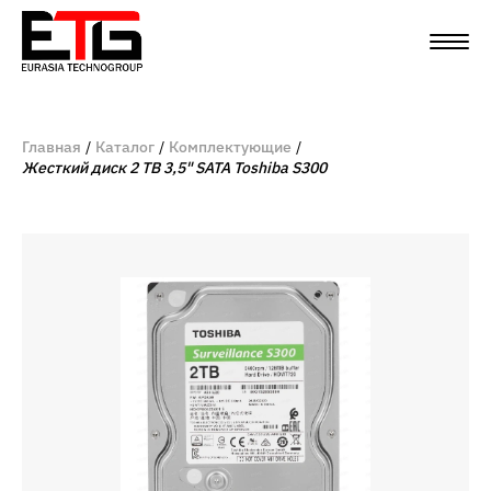
Главная
Каталог
Комплектующие
Жесткий диск 2 TB 3,5" SATA Toshiba S300