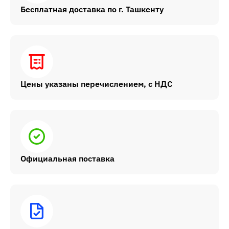
Бесплатная доставка по г. Ташкенту
Цены указаны перечислением, с НДС
Официальная поставка