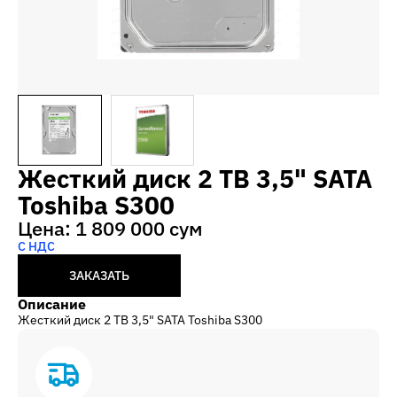
Жесткий диск 2 TB 3,5" SATA
Toshiba S300
Цена: 1 809 000 сум
С НДС
ЗАКАЗАТЬ
Описание
Жесткий диск 2 TB 3,5" SATA Toshiba S300