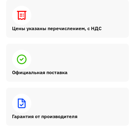
Цены указаны перечислением, с НДС
Официальная поставка
Гарантия от производителя