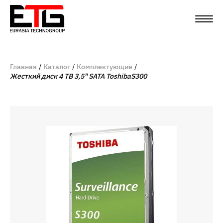
Главная
Каталог
Комплектующие
Жесткий диск 4 TB 3,5" SATA ToshibaS300