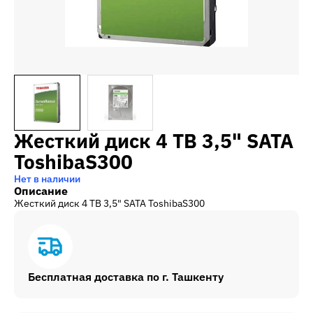
Жесткий диск 4 TB 3,5" SATA
ToshibaS300
Нет в наличии
Описание
Жесткий диск 4 TB 3,5" SATA ToshibaS300
Бесплатная доставка по г. Ташкенту