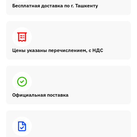
Бесплатная доставка по г. Ташкенту
Цены указаны перечислением, с НДС
Официальная поставка