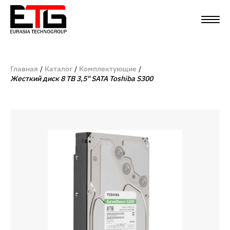
Главная
Каталог
Комплектующие
Жесткий диск 8 TB 3,5" SATA Toshiba S300