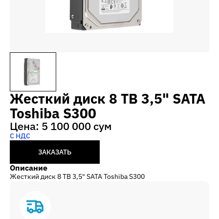
Жесткий диск 8 TB 3,5" SATA
Toshiba S300
Цена: 5 100 000 сум
С НДС
ЗАКАЗАТЬ
Описание
Жесткий диск 8 TB 3,5" SATA Toshiba S300