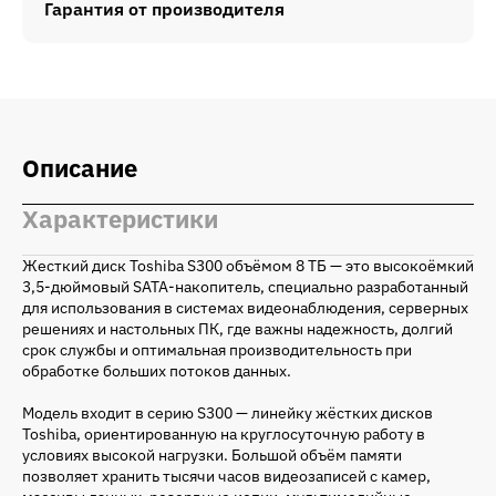
Гарантия от производителя
Описание
Характеристики
Жесткий диск Toshiba S300 объёмом 8 ТБ — это высокоёмкий
3,5-дюймовый SATA-накопитель, специально разработанный
для использования в системах видеонаблюдения, серверных
решениях и настольных ПК, где важны надежность, долгий
срок службы и оптимальная производительность при
обработке больших потоков данных.
Модель входит в серию S300 — линейку жёстких дисков
Toshiba, ориентированную на круглосуточную работу в
условиях высокой нагрузки. Большой объём памяти
позволяет хранить тысячи часов видеозаписей с камер,