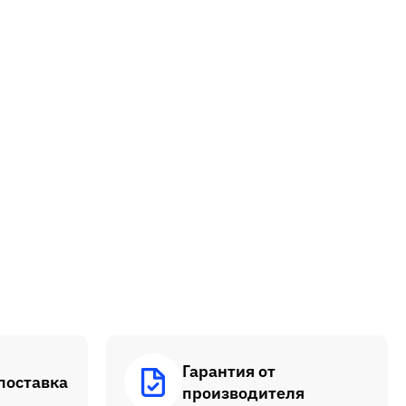
Гарантия от
поставка
производителя