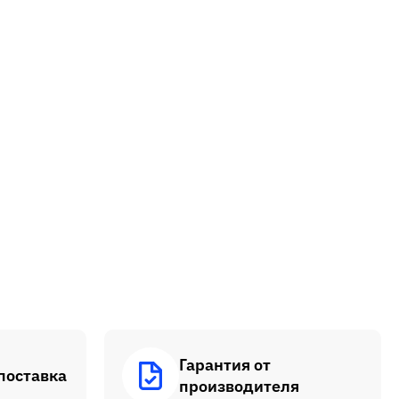
Гарантия от
поставка
производителя