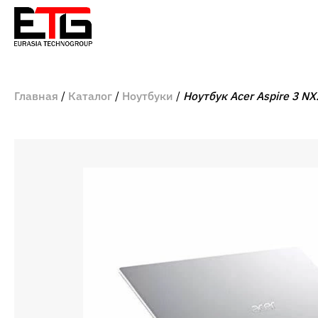
Главная
Каталог
Ноутбуки
Ноутбук Acer Aspire 3 N