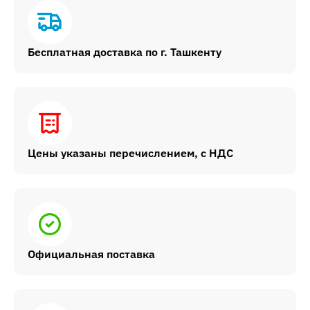
Бесплатная доставка по г. Ташкенту
Цены указаны перечислением, с НДС
Официальная поставка