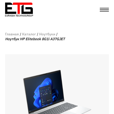
Главная
Каталог
Ноутбуки
Ноутбук HP Elitebook 8G1i A37GJET