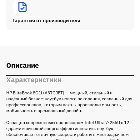
Гарантия от производителя
Описание
Характеристики
HP EliteBook 8G1i (A37GJET) — мощный, стильный и
надёжный бизнес-ноутбук нового поколения, созданный для
профессионалов, которым важны производительность,
мобильность и премиальный дизайн.
Оснащён современным процессором Intel Ultra 7-255U с 12
ядрами и высокой энергоэффективностью, ноутбук
обеспечивает отличную скорость работы в многозадачном