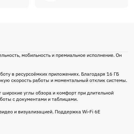
льность, мобильность и премиальное исполнение. Он
боту в ресурсоёмких приложениях. Благодаря 16 ГБ
окую скорость работы и моментальный отклик системы.
т широкие углы обзора и комфорт при длительной
аботы с документами и таблицами.
 видео и визуализацией. Поддержка Wi‑Fi 6E