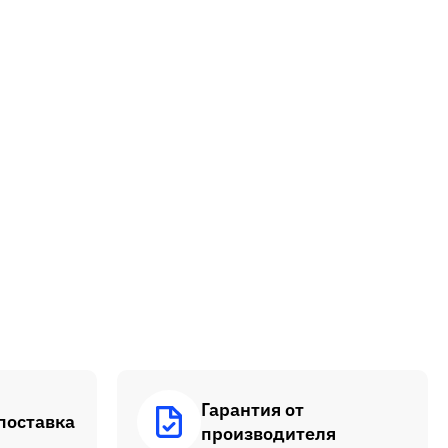
Гарантия от
поставка
производителя