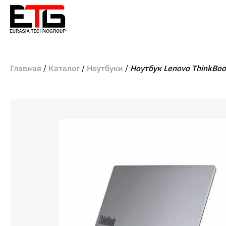
Главная
Каталог
Ноутбуки
Ноутбук Lenovo ThinkBo