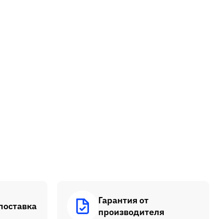
Гарантия от
поставка
производителя