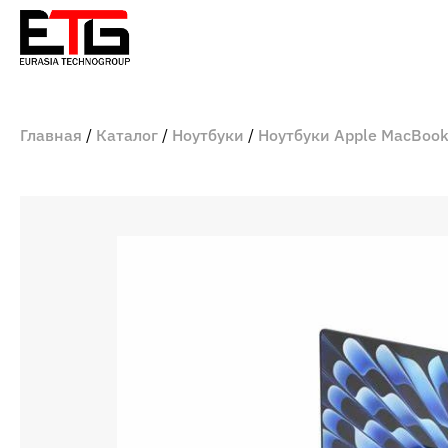
Главная
Каталог
Ноутбуки
Ноутбуки Apple MacBoo