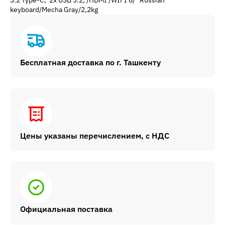
3.2 Type-C, 2x USB 3.2, /HDMI /WIFI 6/ Russian
keyboard/Mecha Gray/2,2kg
Бесплатная доставка по г. Ташкенту
Цены указаны перечислением, с НДС
Официальная поставка