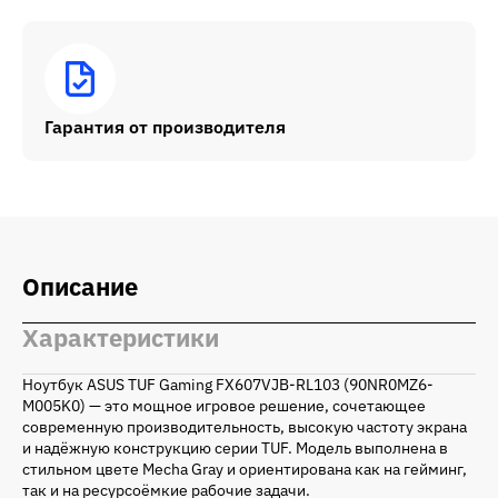
Гарантия от производителя
Описание
Характеристики
Ноутбук ASUS TUF Gaming FX607VJB-RL103 (90NR0MZ6-
M005K0) — это мощное игровое решение, сочетающее
современную производительность, высокую частоту экрана
и надёжную конструкцию серии TUF. Модель выполнена в
стильном цвете Mecha Gray и ориентирована как на гейминг,
так и на ресурсоёмкие рабочие задачи.