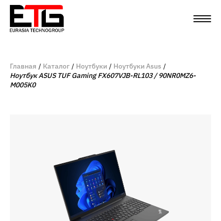
Главная
Каталог
Ноутбуки
Ноутбуки Asus
Ноутбук ASUS TUF Gaming FX607VJB-RL103 / 90NR0MZ6-
M005K0