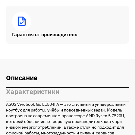
Гарантия от производителя
Описание
Характеристики
ASUS Vivobook Go E1504FA — это стильный и универсальный
ноутбук для работы, учёбы и повседневных задач. Модель
построена на современном процессоре AMD Ryzen 5 7520U,
который обеспечивает хорошую производительность при
низком энергопотреблении, а также отлично подходит для
офисной работы, многозадачности и онлайн-сервисов.