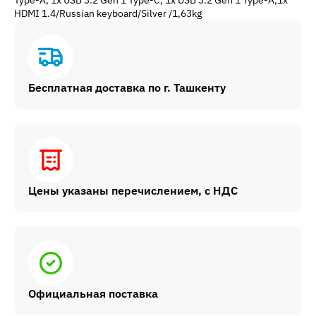
Type-A, 1x USB 3.2 Gen 1 Type-C, 1x USB 3.2 Gen 1 Type-A,1x
HDMI 1.4/Russian keyboard/Silver /1,63kg
Бесплатная доставка по г. Ташкенту
Цены указаны перечислением, с НДС
Официальная поставка