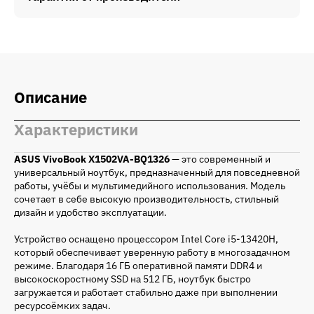
Описание
Характеристики
ASUS VivoBook
X1502VA-BQ1326
— это современный и
универсальный ноутбук, предназначенный для повседневной
работы, учёбы и мультимедийного использования. Модель
сочетает в себе высокую производительность, стильный
дизайн и удобство эксплуатации.
Устройство оснащено процессором Intel Core i5-13420H,
который обеспечивает уверенную работу в многозадачном
режиме. Благодаря 16 ГБ оперативной памяти DDR4 и
высокоскоростному SSD на 512 ГБ, ноутбук быстро
загружается и работает стабильно даже при выполнении
ресурсоёмких задач.