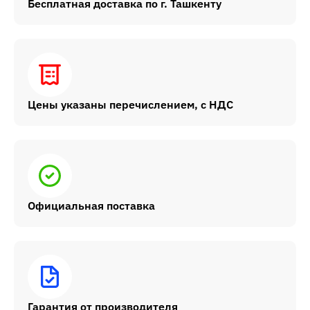
Бесплатная доставка по г. Ташкенту
Цены указаны перечислением, с НДС
Официальная поставка
Гарантия от производителя