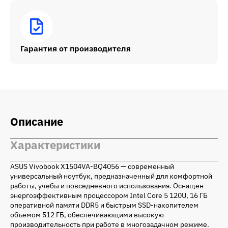
Гарантия от производителя
Описание
Характеристики
ASUS Vivobook X1504VA-BQ4056 — современный
универсальный ноутбук, предназначенный для комфортной
работы, учебы и повседневного использования. Оснащен
энергоэффективным процессором Intel Core 5 120U, 16 ГБ
оперативной памяти DDR5 и быстрым SSD-накопителем
объемом 512 ГБ, обеспечивающими высокую
производительность при работе в многозадачном режиме.