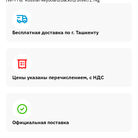
/Wi-Fi 6/ Russian keyboard/Backlit//Silver/1.7kg
Бесплатная доставка по г. Ташкенту
Цены указаны перечислением, с НДС
Официальная поставка