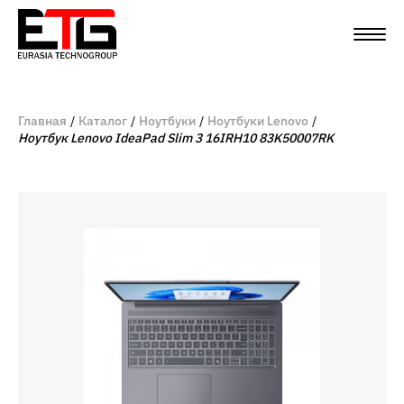
Главная
Каталог
Ноутбуки
Ноутбуки Lenovo
Ноутбук Lenovo IdeaPad Slim 3 16IRH10 83K50007RK