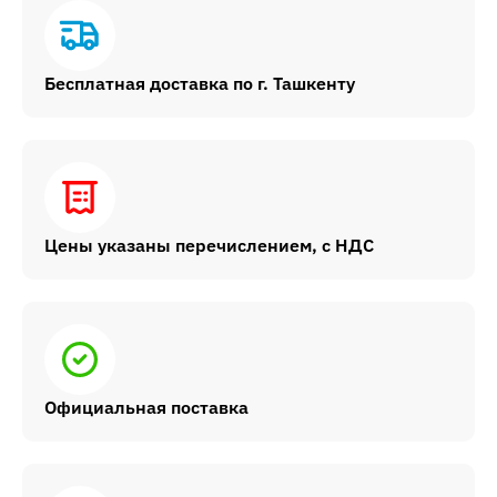
Бесплатная доставка по г. Ташкенту
Цены указаны перечислением, с НДС
Официальная поставка