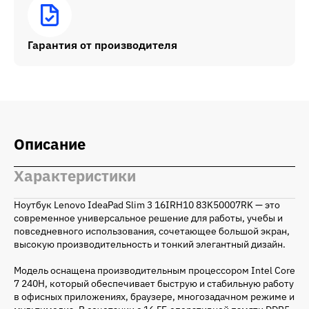
Гарантия от производителя
Описание
Характеристики
Ноутбук Lenovo IdeaPad Slim 3 16IRH10 83K50007RK — это
современное универсальное решение для работы, учебы и
повседневного использования, сочетающее большой экран,
высокую производительность и тонкий элегантный дизайн.
Модель оснащена производительным процессором Intel Core
7 240H, который обеспечивает быструю и стабильную работу
в офисных приложениях, браузере, многозадачном режиме и