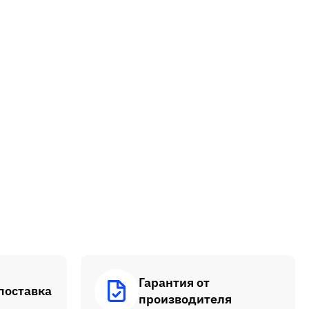
Гарантия от
поставка
производителя