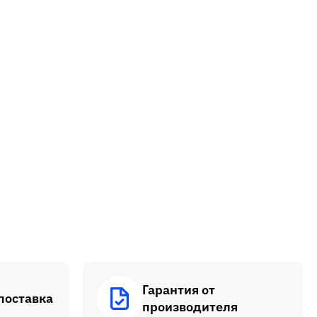
Гарантия от
поставка
производителя