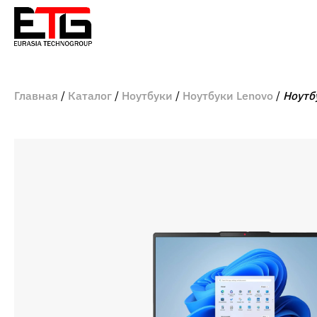
Главная
Каталог
Ноутбуки
Ноутбуки Lenovo
Ноутб