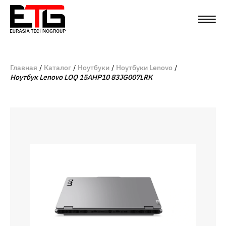
Главная
Каталог
Ноутбуки
Ноутбуки Lenovo
Ноутбук Lenovo LOQ 15AHP10 83JG007LRK