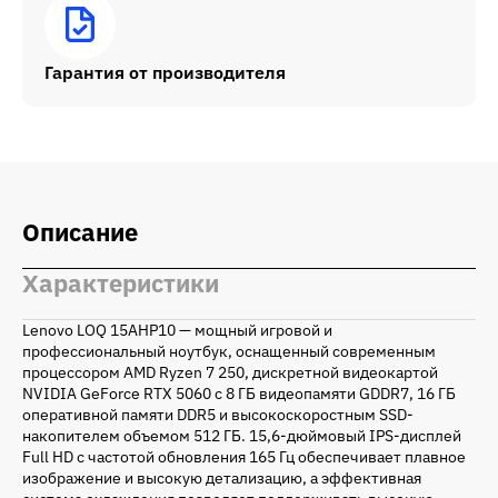
Гарантия от производителя
Описание
Характеристики
Lenovo LOQ 15AHP10 — мощный игровой и
профессиональный ноутбук, оснащенный современным
процессором AMD Ryzen 7 250, дискретной видеокартой
NVIDIA GeForce RTX 5060 с 8 ГБ видеопамяти GDDR7, 16 ГБ
оперативной памяти DDR5 и высокоскоростным SSD-
накопителем объемом 512 ГБ. 15,6-дюймовый IPS-дисплей
Full HD с частотой обновления 165 Гц обеспечивает плавное
изображение и высокую детализацию, а эффективная