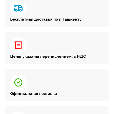
Бесплатная доставка по г. Ташкенту
Цены указаны перечислением, с НДС
Официальная поставка