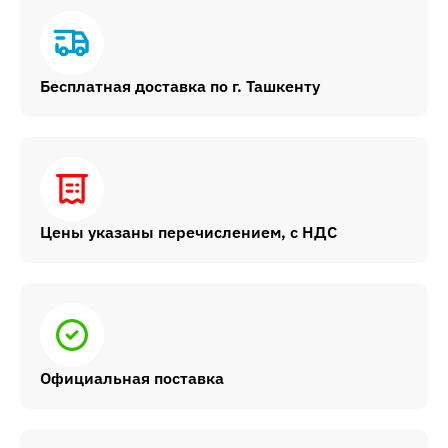
Бесплатная доставка по г. Ташкенту
Цены указаны перечислением, с НДС
Официальная поставка