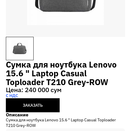
Сумка для ноутбука Lenovo
15.6 " Laptop Casual
Toploader T210 Grey-ROW
Цена: 240 000 сум
С НДС
ЗАКАЗАТЬ
Описание
Сумка для ноутбука Lenovo 15.6 " Laptop Casual Toploader
T210 Grey-ROW