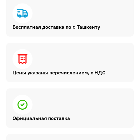
Бесплатная доставка по г. Ташкенту
Цены указаны перечислением, с НДС
Официальная поставка