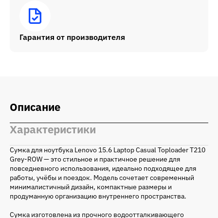
Гарантия от производителя
Описание
Характеристики
Сумка для ноутбука Lenovo 15.6 Laptop Casual Toploader T210
Grey-ROW — это стильное и практичное решение для
повседневного использования, идеально подходящее для
работы, учёбы и поездок. Модель сочетает современный
минималистичный дизайн, компактные размеры и
продуманную организацию внутреннего пространства.
Сумка изготовлена из прочного водоотталкивающего