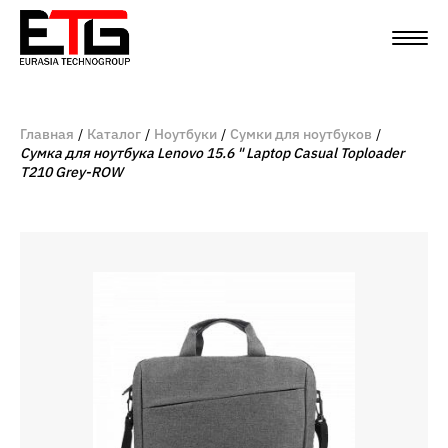
Главная
Каталог
Ноутбуки
Сумки для ноутбуков
Сумка для ноутбука Lenovo 15.6 " Laptop Casual Toploader
T210 Grey-ROW