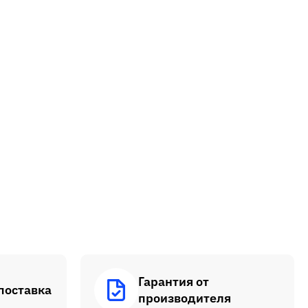
Гарантия от
поставка
производителя