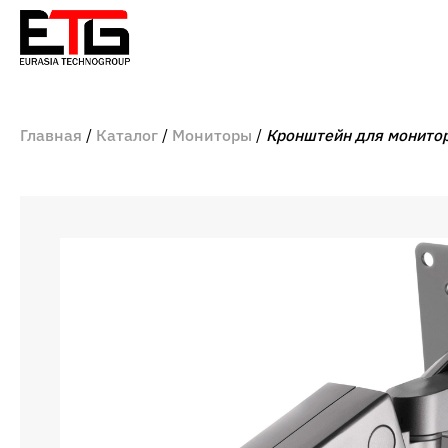
Главная
Каталог
Мониторы
Кронштейн для монитора 