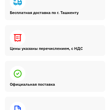
Бесплатная доставка по г. Ташкенту
Цены указаны перечислением, с НДС
Официальная поставка