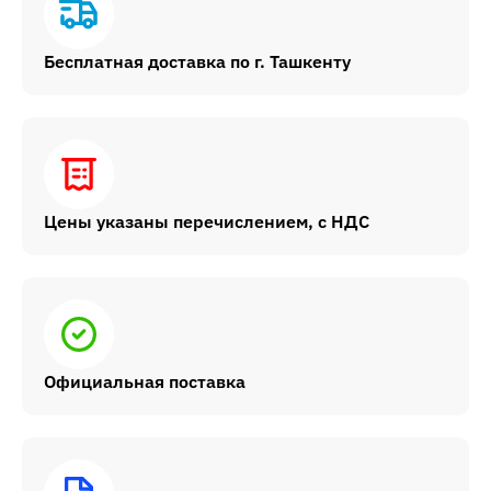
Бесплатная доставка по г. Ташкенту
Цены указаны перечислением, с НДС
Официальная поставка