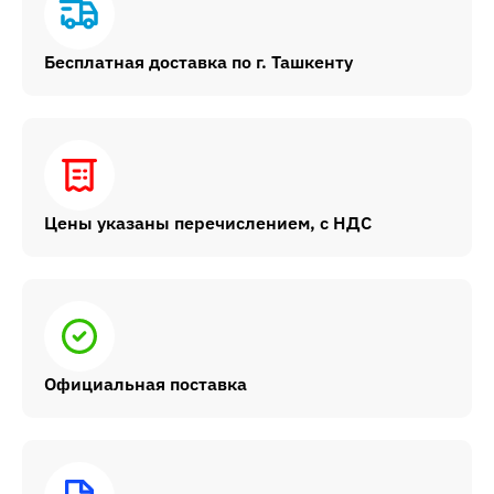
Бесплатная доставка по г. Ташкенту
Цены указаны перечислением, с НДС
Официальная поставка