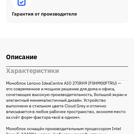
Гарантия от производителя
Описание
Характеристики
Моноблок Lenovo IdeaCentre AIO 27IRH9 (F0HM00FTRU) —
это современное и мощное решение для дома и офиса,
сочетающее высокую производительность, большой экран и
элегантный минималистичный дизайн. Устройство
выполнено в стильном цвете Cloud Grey и отлично
вписывается в любое рабочее пространство, экономя место
за счёт форм-фактора «всё в одном».
Моноблок оснащён производительным процессором Intel