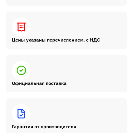
Цены указаны перечислением, с НДС
Официальная поставка
Гарантия от производителя