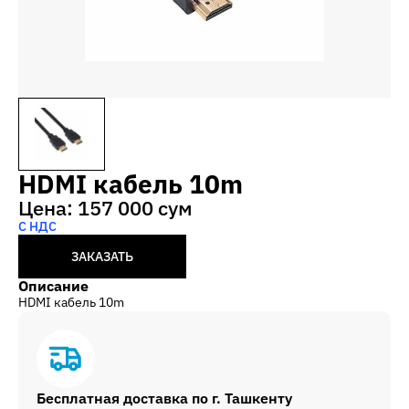
HDMI кабель 10m
Цена: 157 000 сум
С НДС
ЗАКАЗАТЬ
Описание
HDMI кабель 10m
Бесплатная доставка по г. Ташкенту