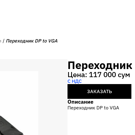
и
Переходник DP to VGA
Переходник 
Цена: 117 000 сум
С НДС
ЗАКАЗАТЬ
Описание
Переходник DP to VGA