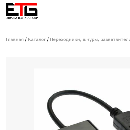
Главная
Каталог
Переходники, шнуры, разветвител