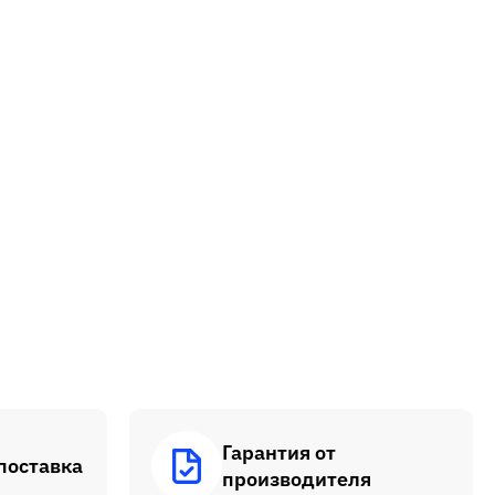
Гарантия от
поставка
производителя