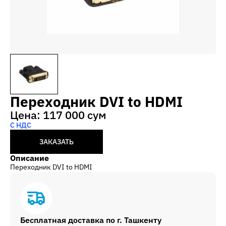
Переходник DVI to HDMI
Цена: 117 000 сум
С НДС
ЗАКАЗАТЬ
Описание
Переходник DVI to HDMI
Бесплатная доставка по г. Ташкенту