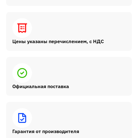
Цены указаны перечислением, с НДС
Официальная поставка
Гарантия от производителя