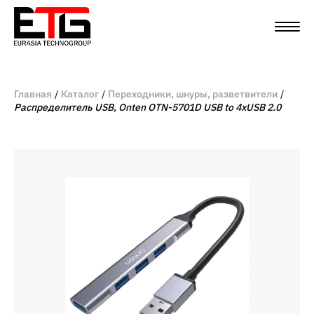
Главная
Каталог
Переходники, шнуры, разветвители
Распределитель USB, Onten OTN-5701D USB to 4xUSB 2.0