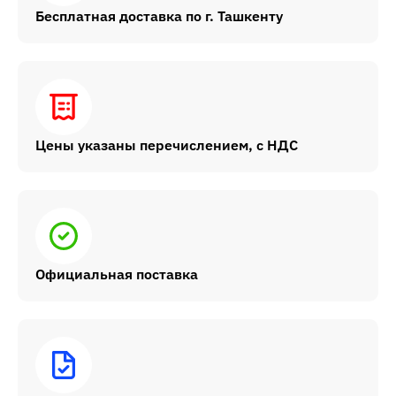
Бесплатная доставка по г. Ташкенту
Цены указаны перечислением, с НДС
Официальная поставка