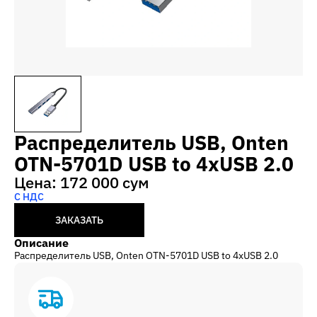
Распределитель USB, Onten
OTN-5701D USB to 4xUSB 2.0
Цена: 172 000 сум
С НДС
ЗАКАЗАТЬ
Описание
Распределитель USB, Onten OTN-5701D USB to 4xUSB 2.0