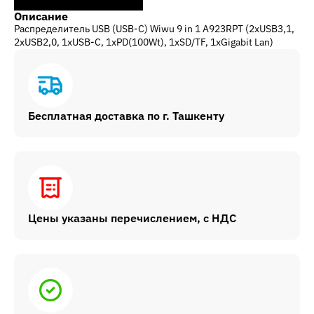
Описание
Распределитель USB (USB-C) Wiwu 9 in 1 A923RPT (2xUSB3,1,
2xUSB2,0, 1xUSB-C, 1xPD(100Wt), 1xSD/TF, 1xGigabit Lan)
Бесплатная доставка по г. Ташкенту
Цены указаны перечислением, с НДС