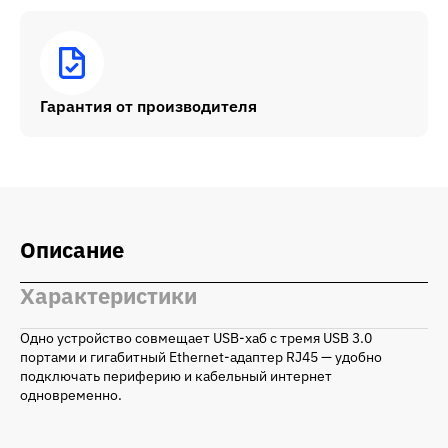
Гарантия от производителя
Описание
Характеристики
Одно устройство совмещает USB‑хаб с тремя USB 3.0
портами и гигабитный Ethernet‑адаптер RJ45 — удобно
подключать периферию и кабельный интернет
одновременно.