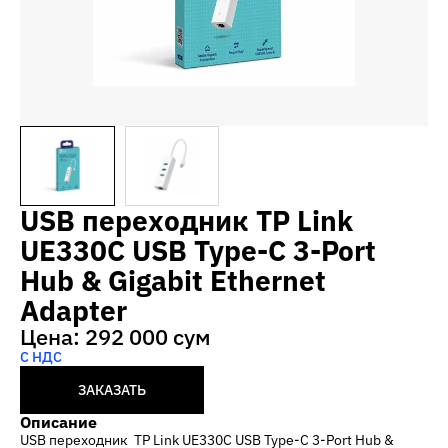
USB переходник TP Link
UE330C USB Type-C 3-Port
Hub & Gigabit Ethernet
Adapter
Цена: 292 000 сум
С НДС
ЗАКАЗАТЬ
Описание
USB переходник TP Link UE330C USB Type-C 3-Port Hub &