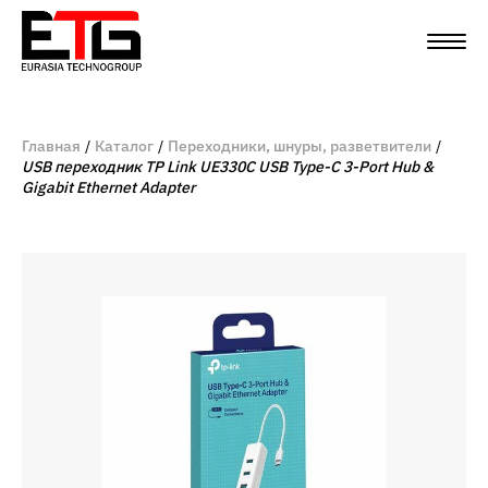
Главная
Каталог
Переходники, шнуры, разветвители
USB переходник TP Link UE330C USB Type-C 3-Port Hub &
Gigabit Ethernet Adapter