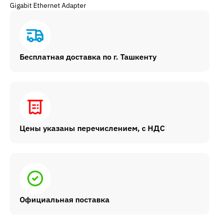
Gigabit Ethernet Adapter
Бесплатная доставка по г. Ташкенту
Цены указаны перечислением, с НДС
Официальная поставка