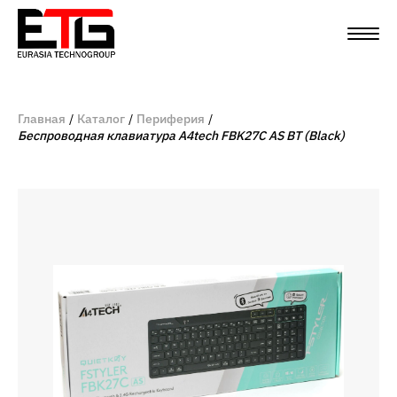
Главная
Каталог
Периферия
Беспроводная клавиатура A4tech FBK27C AS BT (Black)