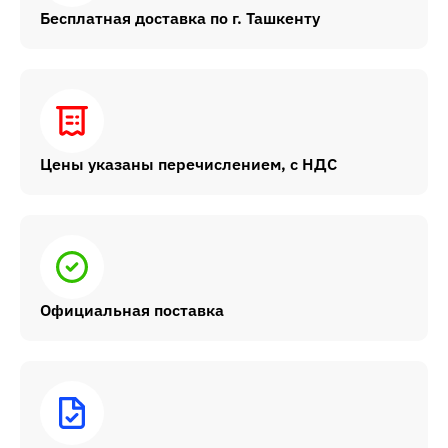
Бесплатная доставка по г. Ташкенту
Цены указаны перечислением, с НДС
Официальная поставка