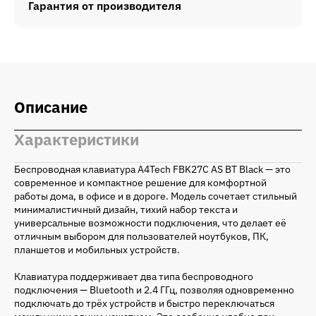
Гарантия от производителя
Описание
Характеристики
Беспроводная клавиатура A4Tech FBK27C AS BT Black — это
современное и компактное решение для комфортной
работы дома, в офисе и в дороге. Модель сочетает стильный
минималистичный дизайн, тихий набор текста и
универсальные возможности подключения, что делает её
отличным выбором для пользователей ноутбуков, ПК,
планшетов и мобильных устройств.
Клавиатура поддерживает два типа беспроводного
подключения — Bluetooth и 2.4 ГГц, позволяя одновременно
подключать до трёх устройств и быстро переключаться