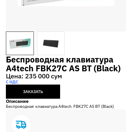
Беспроводная клавиатура
A4tech FBK27C AS BT (Black)
Цена: 235 000 сум
С НДС
ЗАКАЗАТЬ
Описание
Беспроводная клавиатура A4tech FBK27C AS BT (Black)