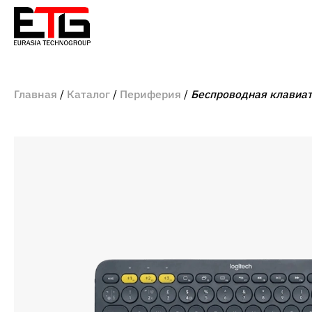
Главная
Каталог
Периферия
Беспроводная клавиату