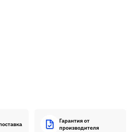
Гарантия от
поставка
производителя