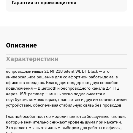
Гарантия от производителя
Описание
Характеристики
еспроводная мышь 2E MF218 Silent WL BT Black — это
универсальное решение для комфортной работы дома, в
офисе и в поездках. Благодаря поддержке двух способов
подключения — Bluetooth и беспроводного канала 2.4 ГГц
через USB-ресивер — мышь легко подключается к
ноутбукам, компьютерам, планшетам и другим совместимым
устройствам, обеспечивая стабильную связь без проводов.
Главной особенностью модели являются бесшумные кнопки,
которые значительно снижают уровень шума при нажатии.
Это делает мышь отличным выбором для работы в офисах,