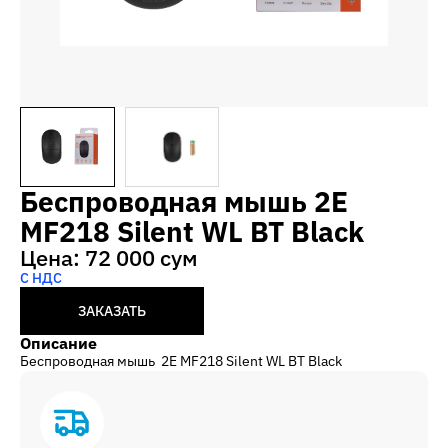
Беспроводная мышь 2E
MF218 Silent WL BT Black
Цена: 72 000 сум
С НДС
ЗАКАЗАТЬ
Описание
Беспроводная мышь 2E MF218 Silent WL BT Black