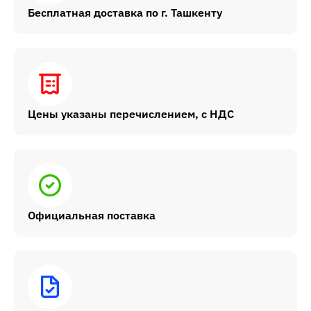
Бесплатная доставка по г. Ташкенту
Цены указаны перечислением, с НДС
Официальная поставка