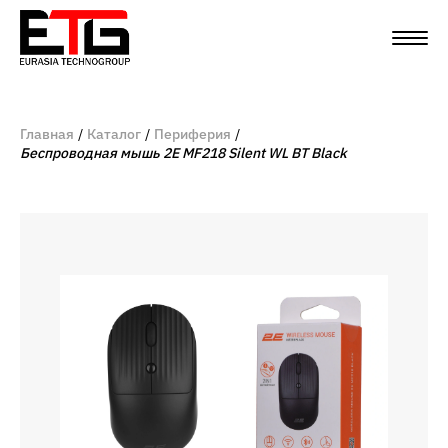
Главная
Каталог
Периферия
Беспроводная мышь 2E MF218 Silent WL BT Black