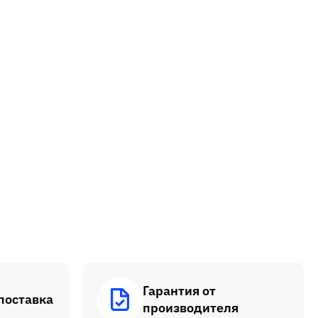
Гарантия от
поставка
производителя