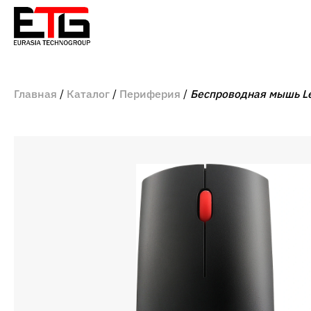
Главная
Каталог
Периферия
Беспроводная мышь Le