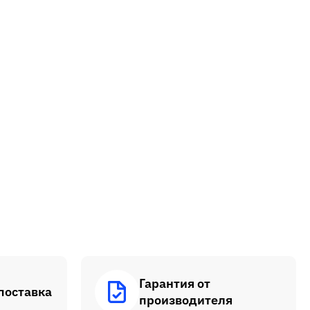
Гарантия от
поставка
производителя