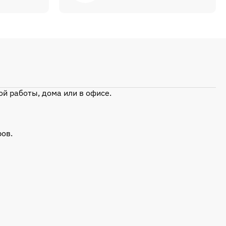
ой работы, дома или в офисе.
ров.