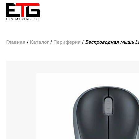
Главная
Каталог
Периферия
Беспроводная мышь Lo