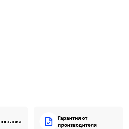
Гарантия от
поставка
производителя