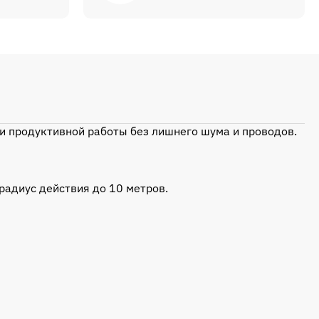
 и продуктивной работы без лишнего шума и проводов.
радиус действия до 10 метров.