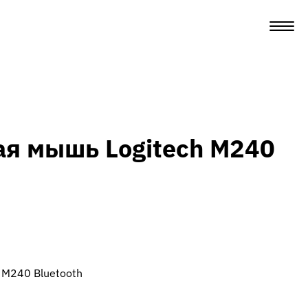
я мышь Logitech M240
 M240 Bluetooth