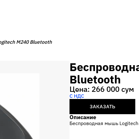
gitech M240 Bluetooth
Беспроводна
Bluetooth
Цена: 266 000 сум
С НДС
ЗАКАЗАТЬ
Описание
Беспроводная мышь Logitech