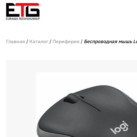
Главная
Каталог
Периферия
Беспроводная мышь Lo