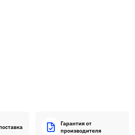
Гарантия от
поставка
производителя