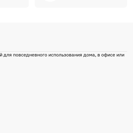
 для повседневного использования дома, в офисе или