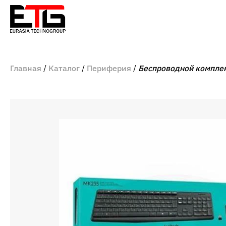
Главная
Каталог
Периферия
Беспроводной комплек