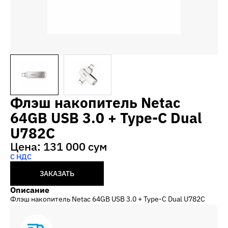
Флэш накопитель Netac
64GB USB 3.0 + Type-C Dual
U782C
Цена: 131 000 сум
С НДС
ЗАКАЗАТЬ
Описание
Флэш накопитель Netac 64GB USB 3.0 + Type-C Dual U782C