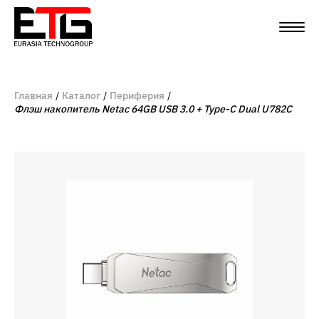
Главная
Каталог
Периферия
Флэш накопитель Netac 64GB USB 3.0 + Type-C Dual U782C