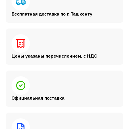
Бесплатная доставка по г. Ташкенту
Цены указаны перечислением, с НДС
Официальная поставка