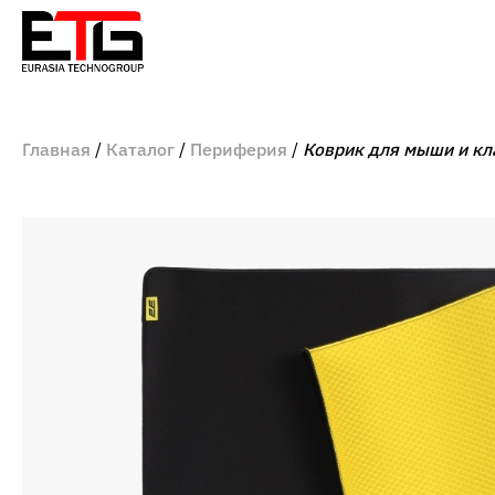
Главная
Каталог
Периферия
Коврик для мыши и кл