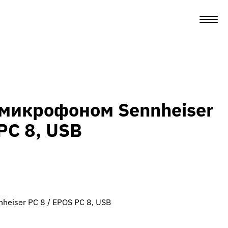
микрофоном Sennheiser
PC 8, USB
eiser PC 8 / EPOS PC 8, USB