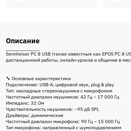
Описание
Sennheiser PC 8 USB (также известные как EPOS PC 8 U
дистанционной работы, онлайн-уроков и общения в мес
🔧 Основные характеристики
Подключение: USB-A, цифровой звук, plug & play
Тип: накладные стереонаушники с микрофоном
Частотный диапазон наушников: 42 Гц – 17 000 Гц
Импеданс: 32 Ом
Чувствительность наушников: ~95 дБ SPL
Драйверы: динамические
Частотный диапазон микрофона: 90 Гц – 15 000 Гц
Тип микрофона: направленный с шумоподавлением