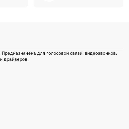
. Предназначена для голосовой связи, видеозвонков,
и драйверов.