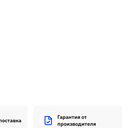
Гарантия от
поставка
производителя