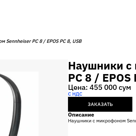
 Sennheiser PC 8 / EPOS PC 8, USB
Наушники с 
PC 8 / EPOS 
Цена: 455 000 сум
С НДС
ЗАКАЗАТЬ
Описание
Наушники с микрофоном Sennh