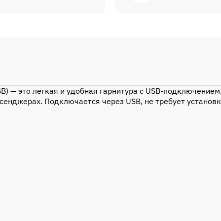
SB) — это легкая и удобная гарнитура с USB-подключением
сенджерах. Подключается через USB, не требует установк