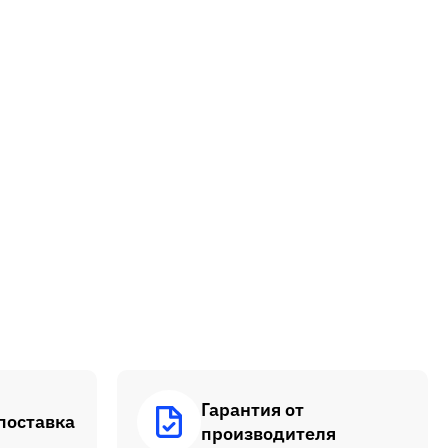
Гарантия от
поставка
производителя