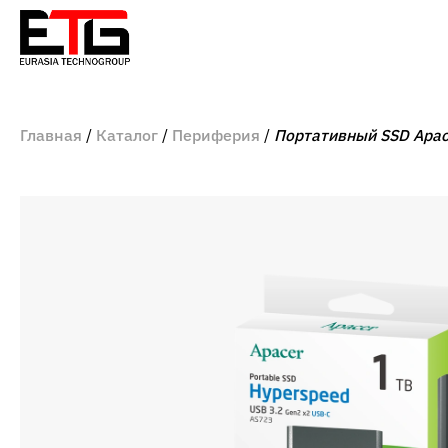
Главная
Каталог
Периферия
Портативный SSD Apace