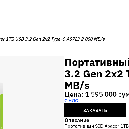
r 1TB USB 3.2 Gen 2x2 Type-C AS723 2,000 MB/s
Портативный
3.2 Gen 2x2
MB/s
Цена: 1 595 000 су
С НДС
ЗАКАЗАТЬ
Описание
Портативный SSD Apacer 1TB 