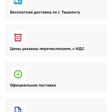
Бесплатная доставка по г. Ташкенту
Цены указаны перечислением, с НДС
Официальная поставка