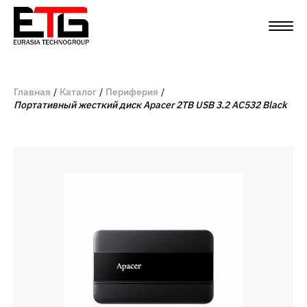
Главная
Каталог
Периферия
Портативный жесткий диск Apacer 2TB USB 3.2 AC532 Black