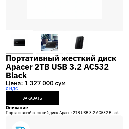
Портативный жесткий диск
Apacer 2TB USB 3.2 AC532
Black
Цена: 1 327 000 сум
С НДС
ЗАКАЗАТЬ
Описание
Портативный жесткий диск Apacer 2TB USB 3.2 AC532 Black