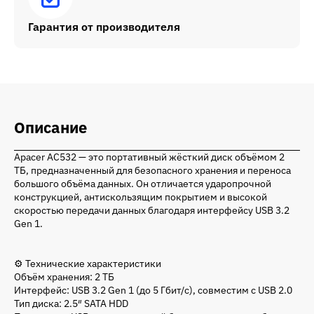
Гарантия от производителя
Описание
Apacer AC532 — это портативный жёсткий диск объёмом 2
ТБ, предназначенный для безопасного хранения и переноса
большого объёма данных. Он отличается ударопрочной
конструкцией, антискользящим покрытием и высокой
скоростью передачи данных благодаря интерфейсу USB 3.2
Gen 1.
⚙️ Технические характеристики
Объём хранения: 2 ТБ
Интерфейс: USB 3.2 Gen 1 (до 5 Гбит/с), совместим с USB 2.0
Тип диска: 2.5″ SATA HDD