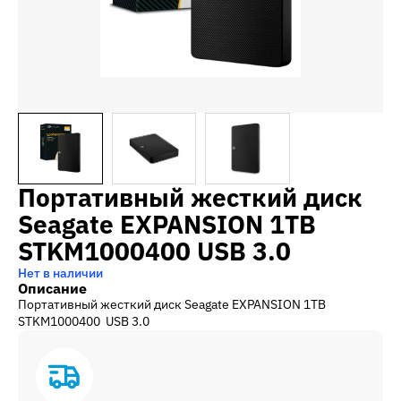
Портативный жесткий диск
Seagate EXPANSION 1TB
STKM1000400 USB 3.0
Нет в наличии
Описание
Портативный жесткий диск Seagate EXPANSION 1TB
STKM1000400 USB 3.0