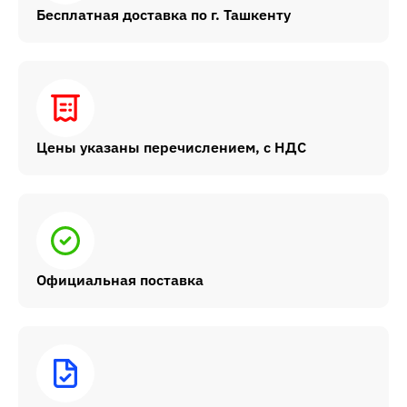
Бесплатная доставка по г. Ташкенту
Цены указаны перечислением, с НДС
Официальная поставка