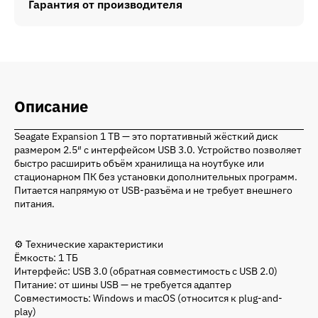
Гарантия от производителя
Описание
Seagate Expansion 1 TB — это портативный жёсткий диск
размером 2.5″ с интерфейсом USB 3.0. Устройство позволяет
быстро расширить объём хранилища на ноутбуке или
стационарном ПК без установки дополнительных программ.
Питается напрямую от USB-разъёма и не требует внешнего
питания.
⚙️ Технические характеристики
Ёмкость: 1 ТБ
Интерфейс: USB 3.0 (обратная совместимость с USB 2.0)
Питание: от шины USB — не требуется адаптер
Совместимость: Windows и macOS (относится к plug-and-
play)