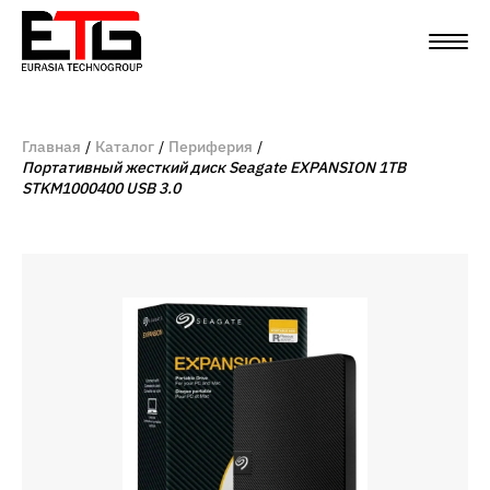
Главная
Каталог
Периферия
Портативный жесткий диск Seagate EXPANSION 1TB
STKM1000400 USB 3.0