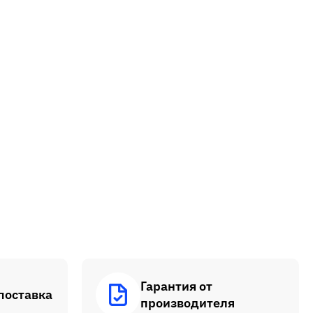
Гарантия от
поставка
производителя