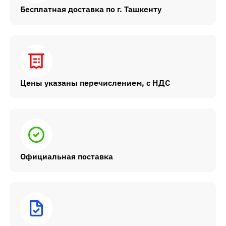
Бесплатная доставка по г. Ташкенту
Цены указаны перечислением, с НДС
Официальная поставка