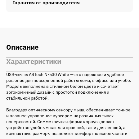
Гарантия от производителя
Описание
Характеристики
USB-мышь A4Tech N-530 White — это надёжное и удобное
решение для повседневной работы дома, в офисе или учебе.
Модель выполнена в стильном белом цвете и сочетает
эргономичный дизайн с простотой подключения и
стабильной работой.
Благодаря оптическому сенсору мышь обеспечивает точное
и плавное управление курсором на различных типах
поверхностей. Симметричная форма корпуса делает
устройство удобным как для правшей, так и для левшей, а
компактные размеры позволяют комфортно использовать