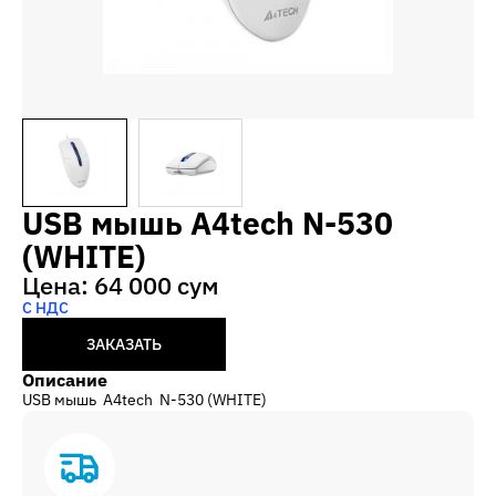
USB мышь A4tech N-530
(WHITE)
Цена: 64 000 сум
С НДС
ЗАКАЗАТЬ
Описание
USB мышь A4tech N-530 (WHITE)