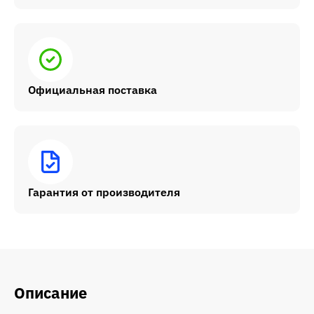
Официальная поставка
Гарантия от производителя
Описание